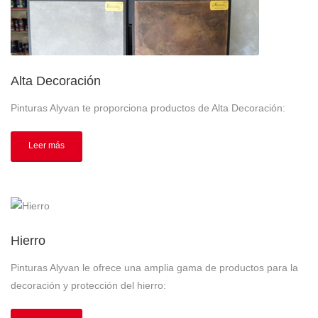
Alta Decoración
Pinturas Alyvan te proporciona productos de Alta Decoración:
Leer más
Hierro
Pinturas Alyvan le ofrece una amplia gama de productos para la
decoración y protección del hierro: