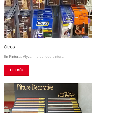
Otros
En Pinturas Alyvan no es todo pintura:
Leer más