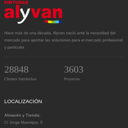
Hace más de una década, Alyvan nació ante la necesidad del
mercado para aportar las soluciones para el mercado profesional
y particular.
28848
3603
Clientes Satisfechos
Proyectos
LOCALIZACIÓN
Almacén y Tienda:
C/ Jorge Manrique, 5