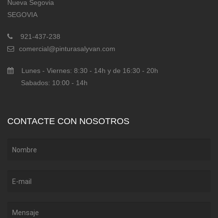
Nueva Segovia
SEGOVIA
921-437-238
comercial@pinturasalyvan.com
Lunes - Viernes: 8:30 - 14h y de 16:30 - 20h
Sabados: 10:00 - 14h
CONTACTE CON NOSOTROS