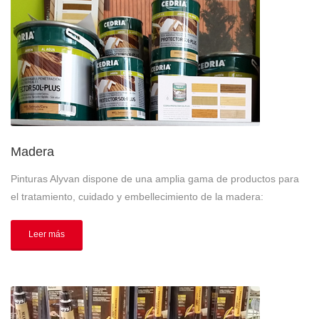
Madera
Pinturas Alyvan dispone de una amplia gama de productos para
el tratamiento, cuidado y embellecimiento de la madera:
Leer más