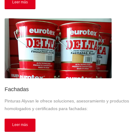
Leer más
Fachadas
Pinturas Alyvan le ofrece soluciones, asesoramiento y productos
homologados y certificados para fachadas:
Leer más