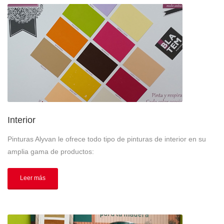
Interior
Pinturas Alyvan le ofrece todo tipo de pinturas de interior en su
amplia gama de productos:
Leer más