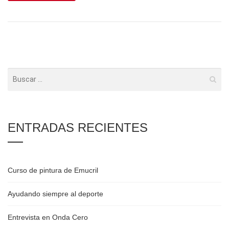
ENTRADAS RECIENTES
Curso de pintura de Emucril
Ayudando siempre al deporte
Entrevista en Onda Cero