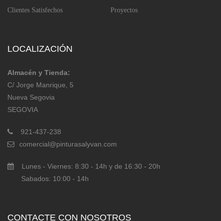
Clientes Satisfechos
Proyectos
LOCALIZACIÓN
Almacén y Tienda:
C/ Jorge Manrique, 5
Nueva Segovia
SEGOVIA
921-437-238
comercial@pinturasalyvan.com
Lunes - Viernes: 8:30 - 14h y de 16:30 - 20h
Sabados: 10:00 - 14h
CONTACTE CON NOSOTROS