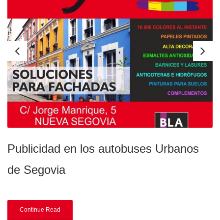
Publicidad en los autobuses Urbanos
de Segovia
Continue Read