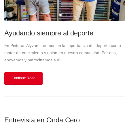
Ayudando siempre al deporte
En Pinturas Alyvan creemos en la importancia del deporte como
motor de crecimiento y unión en nuestra comunidad. Por eso,
apoyamos y patrocinamos a di...
Continue Read
Entrevista en Onda Cero