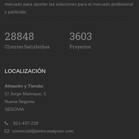
mercado para aportar las soluciones para el mercado profesional
y particular.
28848
3603
Clientes Satisfechos
Proyectos
LOCALIZACIÓN
Almacén y Tienda:
C/ Jorge Manrique, 5
Nueva Segovia
SEGOVIA
921-437-238
comercial@pinturasalyvan.com