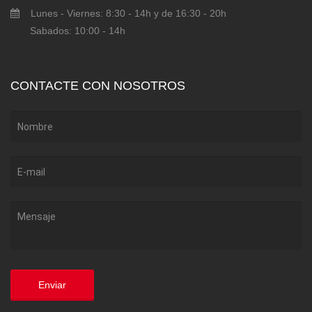
Lunes - Viernes: 8:30 - 14h y de 16:30 - 20h
Sabados: 10:00 - 14h
CONTACTE CON NOSOTROS